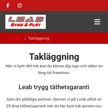
Tjänster
Takläggning
/
Takläggning
När vi bytt ditt tak kan du känna dig lugn och säker en
lång tid framöver.
Leab trygg täthetsgaranti
Som din pålitliga partner, lämnar vi på Leab alltid en
25 årig täthetsgaranti när du har bytt tak genom oss.